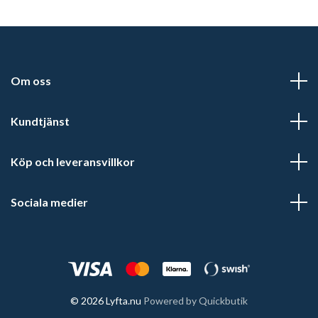
Om oss
Kundtjänst
Köp och leveransvillkor
Sociala medier
© 2026 Lyfta.nu
Powered by Quickbutik