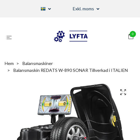
Exkl. moms
0
Hem
Balansmaskiner
Balansmaskin REDATS W-890 SONAR Tillverkad i ITALIEN