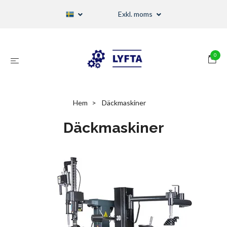
Exkl. moms
0
Hem
Däckmaskiner
Däckmaskiner