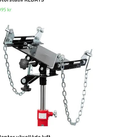
095 kr