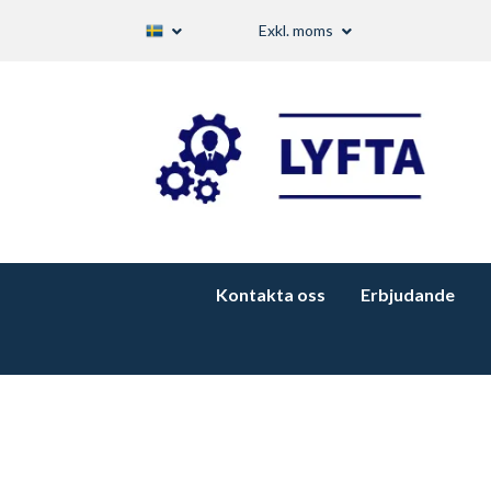
Exkl. moms
Kontakta oss
Erbjudande