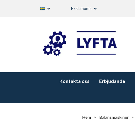
Exkl. moms
Kontakta oss
Erbjudande
Hem
Balansmaskiner