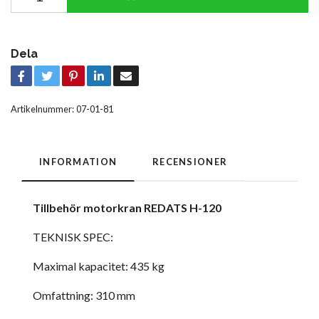
Dela
Artikelnummer:
07-01-81
INFORMATION
RECENSIONER
Tillbehör motorkran REDATS H-120
TEKNISK SPEC:
Maximal kapacitet: 435 kg
Omfattning: 310 mm