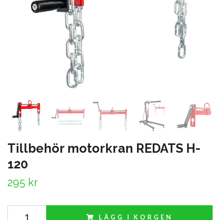
Tillbehör motorkran REDATS H-
120
295 kr
LÄGG I KORGEN