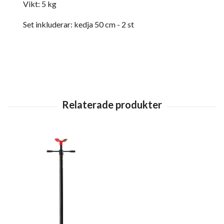
Vikt: 5 kg
Set inkluderar: kedja 50 cm - 2 st