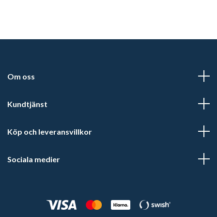
Om oss
Kundtjänst
Köp och leveransvillkor
Sociala medier