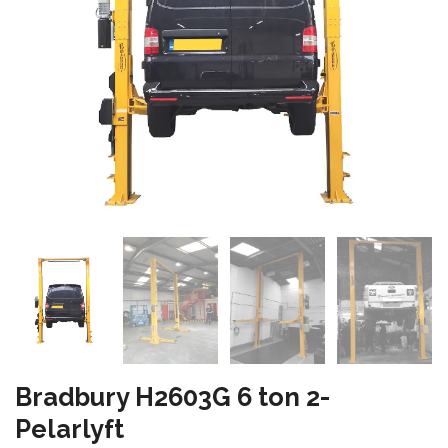
Bradbury H2603G 6 ton 2-
Pelarlyft