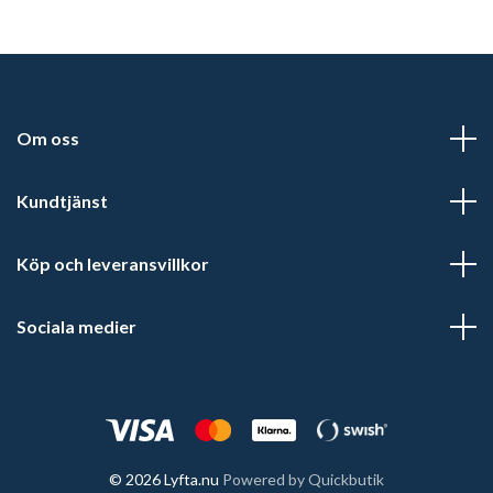
Om oss
Kundtjänst
Köp och leveransvillkor
Sociala medier
© 2026 Lyfta.nu
Powered by Quickbutik