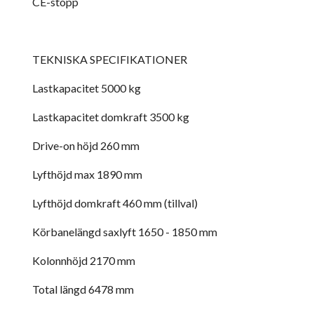
CE-stopp
TEKNISKA SPECIFIKATIONER
Lastkapacitet 5000 kg
Lastkapacitet domkraft 3500 kg
Drive-on höjd 260 mm
Lyfthöjd max 1890 mm
Lyfthöjd domkraft 460 mm (tillval)
Körbanelängd saxlyft 1650 - 1850 mm
Kolonnhöjd 2170 mm
Total längd 6478 mm