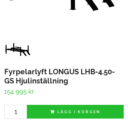
Fyrpelarlyft LONGUS LHB-4.50-
GS Hjulinställning
154 995 kr
LÄGG I KORGEN