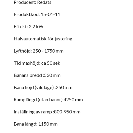
Producent: Redats
Produktkod: 15-01-11
Effekt: 2,2 kW
Halvautomatisk för justering
Lyfthöjd: 250 - 1750 mm
Tid maxhöjd: ca 50 sek
Banans bredd :530 mm
Bana höjd (viloläge) :250 mm
Ramplängd (utan banor) 4250 mm
Inställning av ramp :800-950 mm
Bana längd: 1150 mm