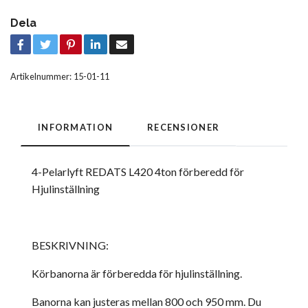
Dela
Artikelnummer:
15-01-11
INFORMATION
RECENSIONER
4-Pelarlyft REDATS L420 4ton förberedd för
Hjulinställning
BESKRIVNING:
Körbanorna är förberedda för hjulinställning.
Banorna kan justeras mellan 800 och 950 mm. Du