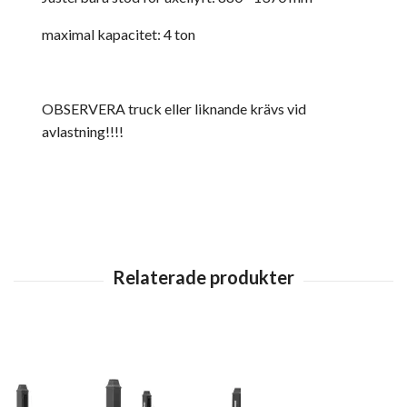
maximal kapacitet: 4 ton
OBSERVERA truck eller liknande krävs vid
avlastning!!!!